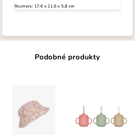
Rozmery: 17,6 x 11,6 x 5,8 cm
Podobné produkty