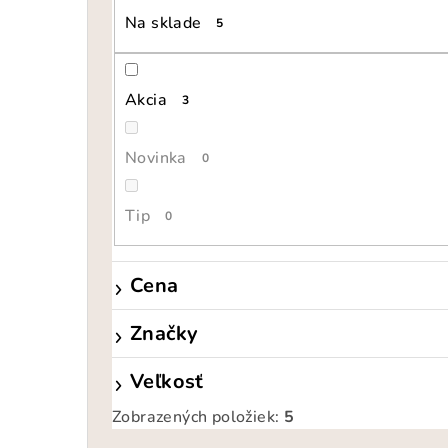
Na sklade
5
Akcia
3
Novinka
0
Tip
0
Cena
Značky
Veľkosť
Zobrazených položiek:
5