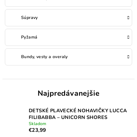
Súpravy
Pyžamá
Bundy, vesty a overaly
Najpredávanejšie
DETSKÉ PLAVECKÉ NOHAVIČKY LUCCA
FILIBABBA – UNICORN SHORES
Skladom
€23,99