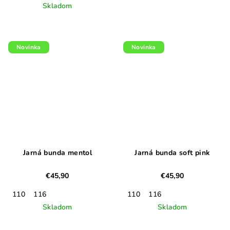
Skladom
Novinka
Novinka
Jarná bunda mentol
Jarná bunda soft pink
€45,90
€45,90
110
116
110
116
Skladom
Skladom