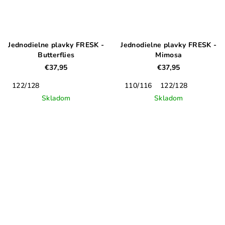
Jednodielne plavky FRESK -
Jednodielne plavky FRESK -
Butterflies
Mimosa
€37,95
€37,95
122/128
110/116
122/128
Skladom
Skladom