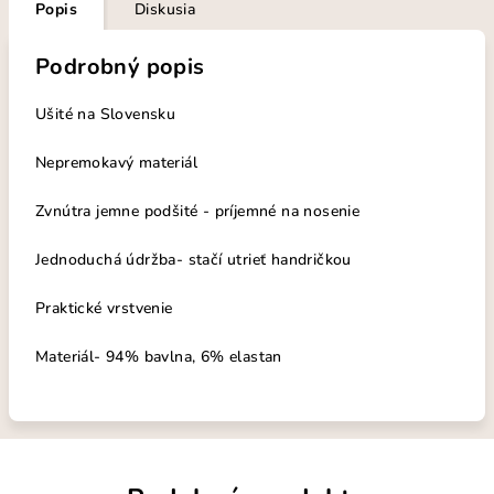
Popis
Diskusia
Podrobný popis
Ušité na Slovensku
Nepremokavý materiál
Zvnútra jemne podšité - príjemné na nosenie
Jednoduchá údržba- stačí utrieť handričkou
Praktické vrstvenie
Materiál- 94% bavlna, 6% elastan