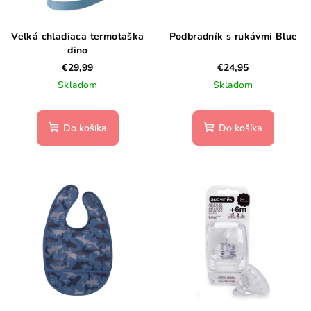
Veľká chladiaca termotaška
Podbradník s rukávmi Blue
dino
€29,99
€24,95
Skladom
Skladom
Do košíka
Do košíka