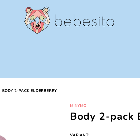
BODY 2-PACK ELDERBERRY
MINYMO
Body 2-pack 
VARIANT: