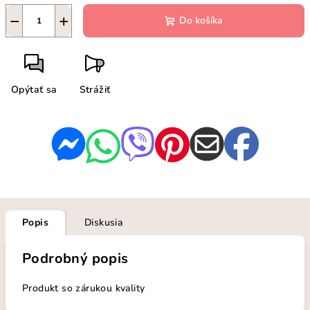
−
+
Do košíka
Opýtať sa
Strážiť
Popis
Diskusia
Podrobný popis
Produkt so zárukou kvality