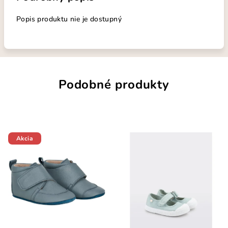
Popis produktu nie je dostupný
Podobné produkty
Akcia