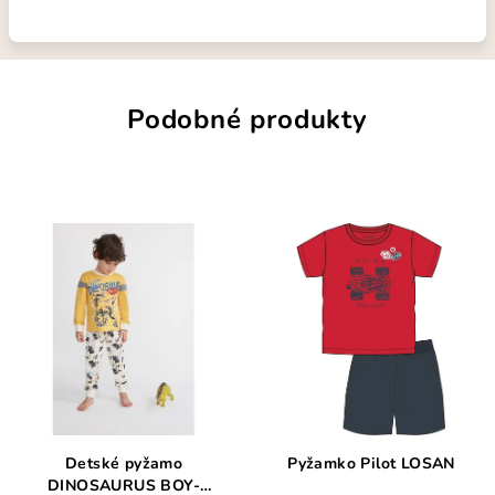
Podobné produkty
Detské pyžamo
Pyžamko Pilot LOSAN
DINOSAURUS BOY-