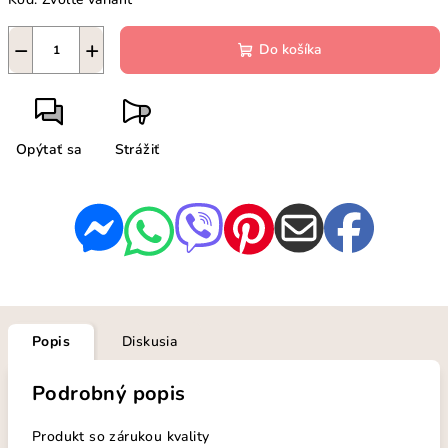
−
+
Do košíka
Opýtať sa
Strážiť
Popis
Diskusia
Podrobný popis
Produkt so zárukou kvality