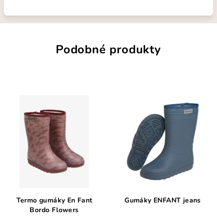
Podobné produkty
Termo gumáky En Fant
Gumáky ENFANT jeans
Bordo Flowers