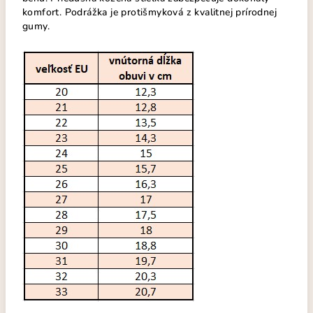
komfort. Podrážka je protišmyková z kvalitnej prírodnej
gumy.