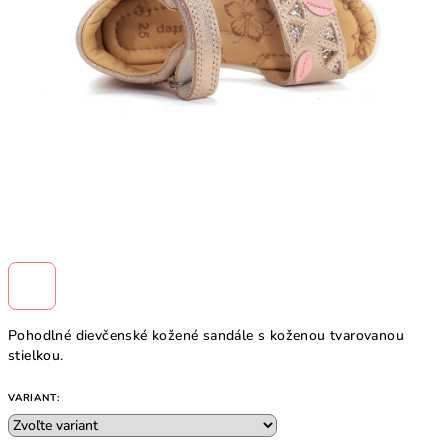
Pohodlné dievčenské kožené sandále s koženou tvarovanou
stielkou.
VARIANT: