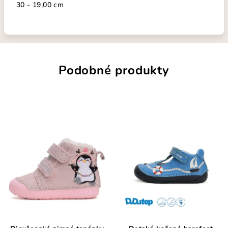
30 - 19,00 cm
Podobné produkty