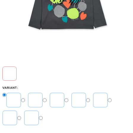
VARIANT: