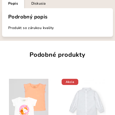
Popis
Diskusia
Podrobný popis
Produkt so zárukou kvality
Podobné produkty
Akcia