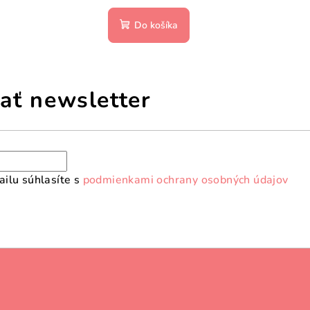
Do košíka
ať newsletter
ilu súhlasíte s
podmienkami ochrany osobných údajov