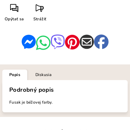
Opýtať sa
Strážiť
Popis
Diskusia
Podrobný popis
Fusak je béžovej farby.