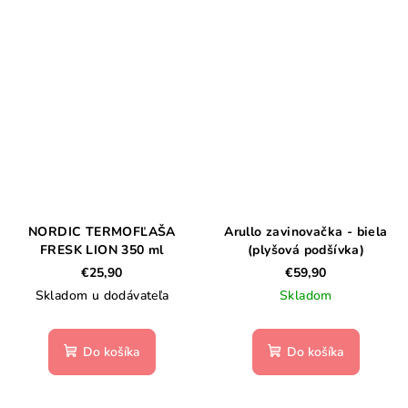
NORDIC TERMOFĽAŠA
Arullo zavinovačka - biela
FRESK LION 350 ml
(plyšová podšívka)
€25,90
€59,90
Skladom u dodávateľa
Skladom
Do košíka
Do košíka