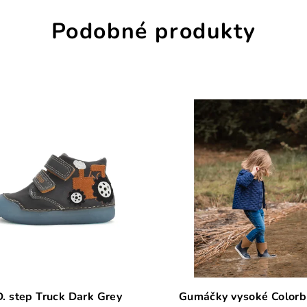
Podobné produkty
ep Truck Dark Grey
Gumáčky vysoké Colorb