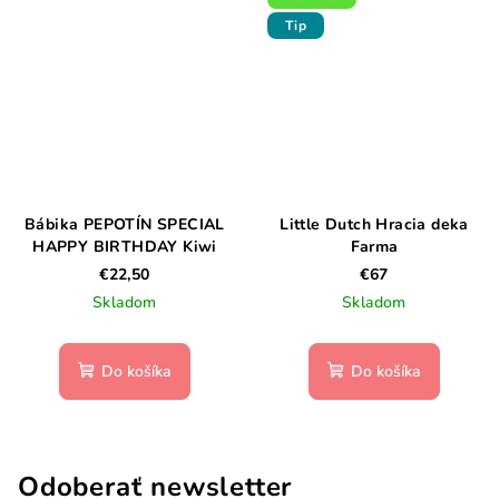
Tip
Bábika PEPOTÍN SPECIAL
Little Dutch Hracia deka
HAPPY BIRTHDAY Kiwi
Farma
€22,50
€67
Skladom
Skladom
Do košíka
Do košíka
Odoberať newsletter