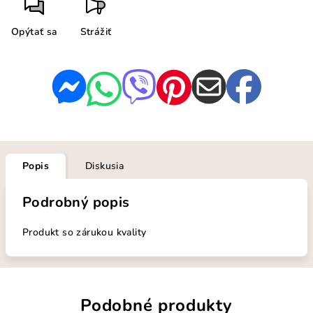
Opýtať sa
Strážiť
Popis
Diskusia
Podrobný popis
Produkt so zárukou kvality
Podobné produkty