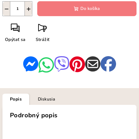
−
+
Do košíka
Opýtať sa
Strážiť
Popis
Diskusia
Podrobný popis