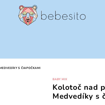
MEDVEDÍKY S ČIAPOČKAMI
BABY MIX
Kolotoč nad 
Medvedíky s 