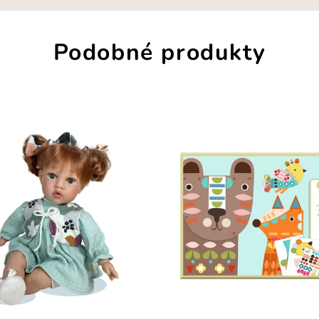
Podobné produkty