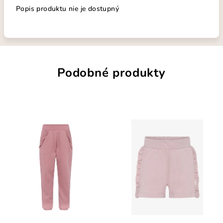
Popis produktu nie je dostupný
Podobné produkty