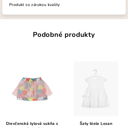
Produkt so zárukou kvality
Podobné produkty
Dievčenská tylová sukňa s
Šaty biele Losan