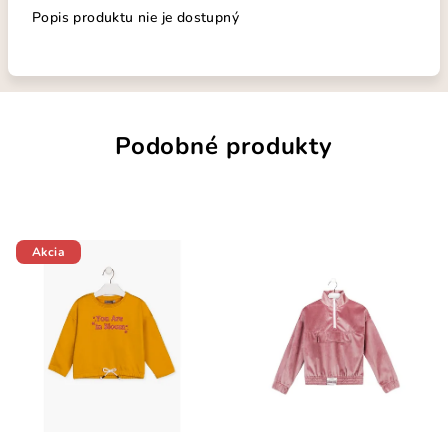
Popis produktu nie je dostupný
Podobné produkty
Akcia