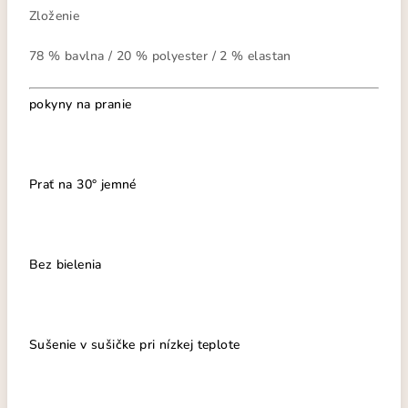
Zloženie
78 % bavlna / 20 % polyester / 2 % elastan
pokyny na pranie
Prať na 30° jemné
Bez bielenia
Sušenie v sušičke pri nízkej teplote