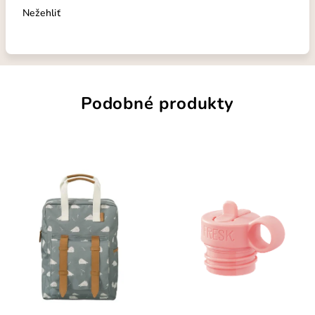
Nežehliť
Podobné produkty