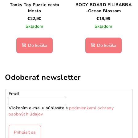
Tooky Toy Puzzle cesta
BODY BOARD FILIBABBA
Mesto
-Ocean Blossom
€22,90
€19,99
Skladom
Skladom
Do košíka
Do košíka
Odoberať newsletter
Email
Vložením e-mailu súhlasíte s
podmienkami ochrany
osobných údajov
Prihlásiť sa