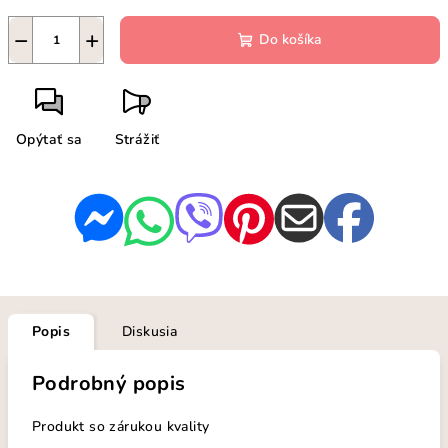
−
+
Do košíka
Opýtať sa
Strážiť
Popis
Diskusia
Podrobný popis
Produkt so zárukou kvality