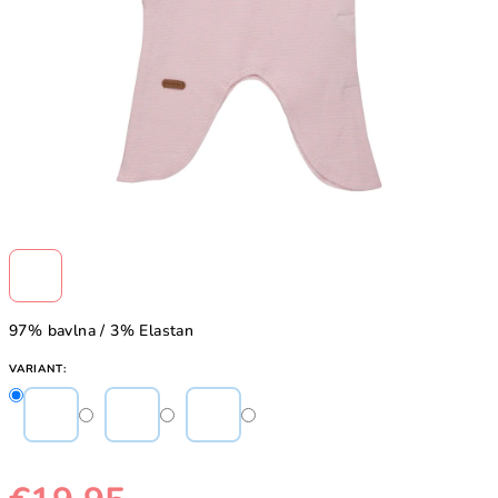
97% bavlna / 3% Elastan
VARIANT: