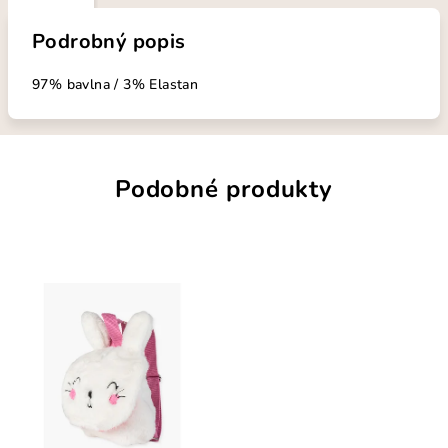
Podrobný popis
97% bavlna / 3% Elastan
Podobné produkty