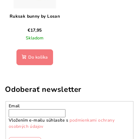
Ruksak bunny by Losan
€17,95
Skladom
Do košíka
Odoberať newsletter
Email
Vložením e-mailu súhlasíte s
podmienkami ochrany
osobných údajov