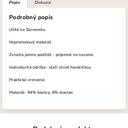
Popis
Diskusia
Podrobný popis
Ušité na Slovensku
Nepremokavý materiál
Zvnútra jemne podšité - príjemné na nosenie
Jednoduchá údržba- stačí utrieť handričkou
Praktické vrstvenie
Materiál- 94% bavlna, 6% elastan