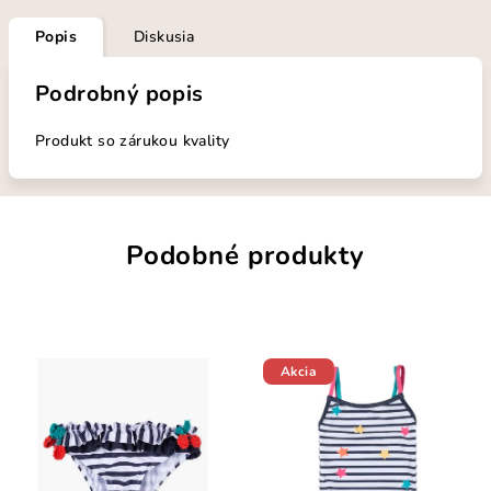
Popis
Diskusia
Podrobný popis
Produkt so zárukou kvality
Podobné produkty
Akcia