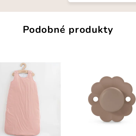
Podobné produkty