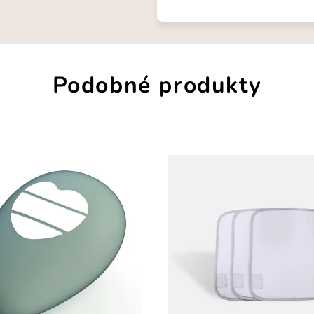
Podobné produkty