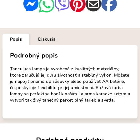
Popis
Diskusia
Podrobný popis
Tancujúca lampa je vyrobená z kvalitných materiálov,
ktoré zaručujú jej dlhú životnosť a stabilný výkon. Môžete
ju napojiť priamo do zásuvky alebo používať AA batérie,
čo poskytuje flexibilitu pri jej umiestnení. Ružová farba
lampy sa perfektne hodí k naším Lalarma karaoke setom a
vytvorí tak živý tanečný parket plný farieb a svetla.