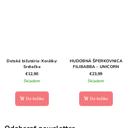
Detská bižutéria: Korálky:
HUDOBNÁ ŠPERKOVNICA
Srdiečka
FILIBABBA – UNICORN
€12,90
€23,99
Skladom
Skladom
Do košíka
Do košíka