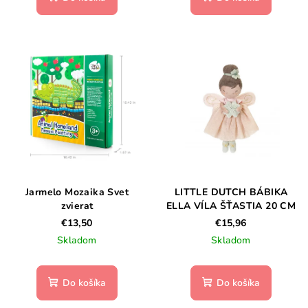
Jarmelo Mozaika Svet
LITTLE DUTCH BÁBIKA
zvierat
ELLA VÍLA ŠŤASTIA 20 CM
€13,50
€15,96
Skladom
Skladom
Do košíka
Do košíka