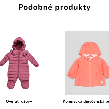
Podobné produkty
Overal ružový
Kojenecká dievčenská 