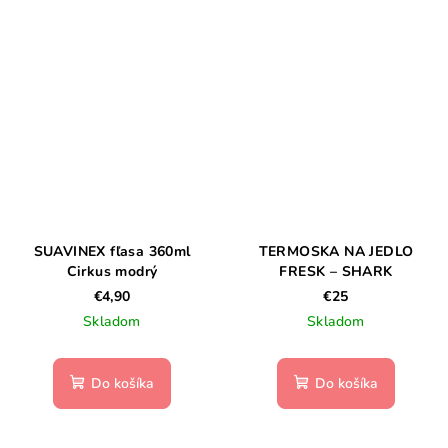
SUAVINEX fľasa 360ml
TERMOSKA NA JEDLO
Cirkus modrý
FRESK – SHARK
€4,90
€25
Skladom
Skladom
Do košíka
Do košíka