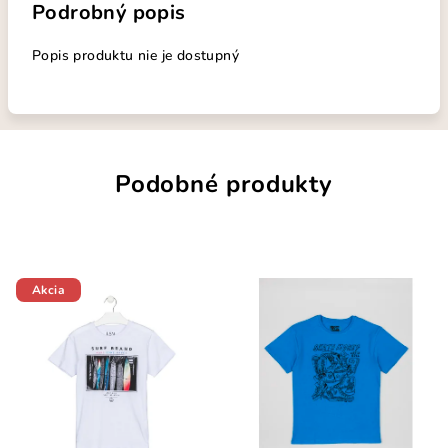
Podrobný popis
Popis produktu nie je dostupný
Podobné produkty
Akcia