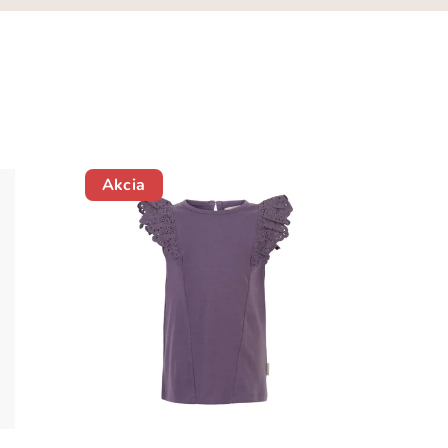
Akcia