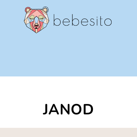
JANOD