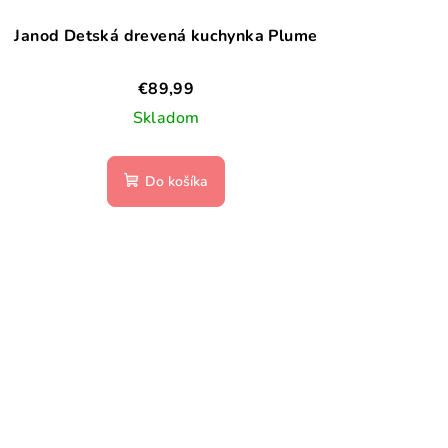
Janod Detská drevená kuchynka Plume
€89,99
Skladom
Do košíka