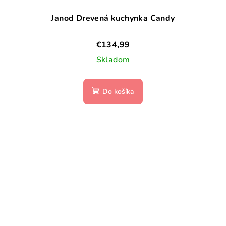
Janod Drevená kuchynka Candy
€134,99
Skladom
Do košíka