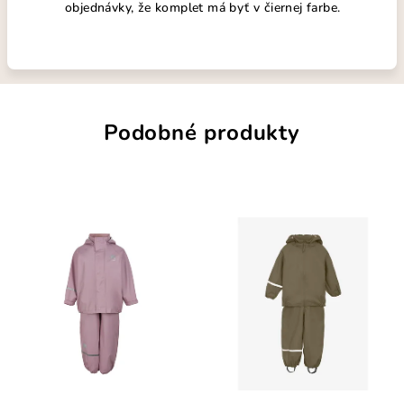
objednávky, že komplet má byť v čiernej farbe.
Podobné produkty