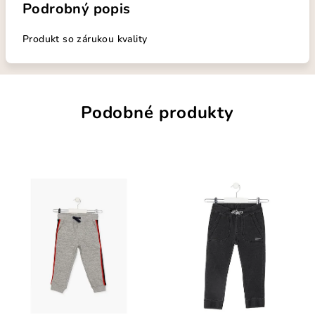
Podrobný popis
Produkt so zárukou kvality
Podobné produkty