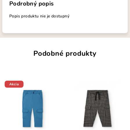
Podrobný popis
Popis produktu nie je dostupný
Podobné produkty
Akcia