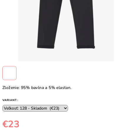
Zloženie: 95% bavlna a 5% elastan.
VARIANT:
€23