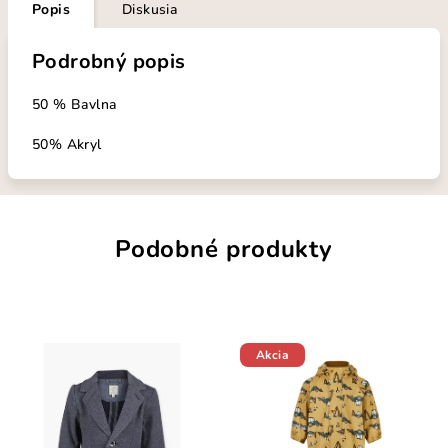
Popis
Diskusia
Podrobný popis
50 % Bavlna
50% Akryl
Podobné produkty
Akcia