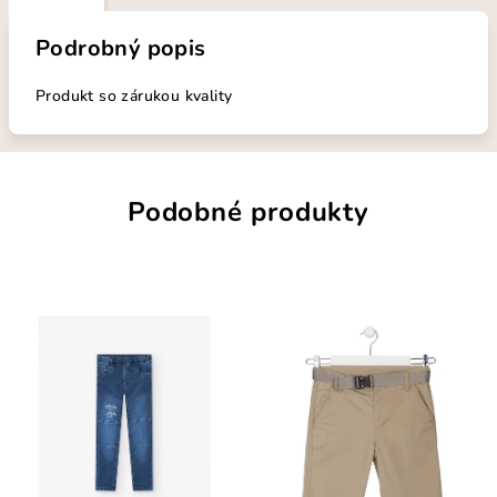
Podrobný popis
Produkt so zárukou kvality
Podobné produkty