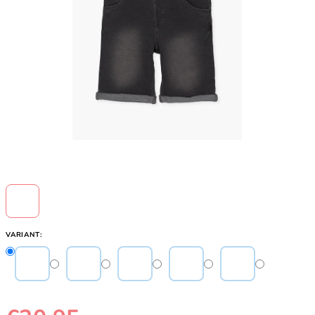
VARIANT: