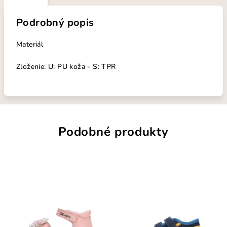
Podrobný popis
Materiál
Zloženie: U: PU koža - S: TPR
Podobné produkty