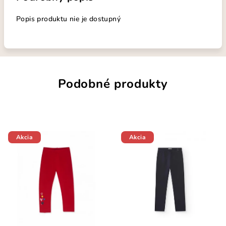
Popis produktu nie je dostupný
Podobné produkty
Akcia
Akcia