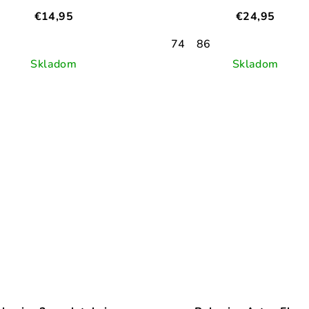
€14,95
€24,95
74
86
Skladom
Skladom