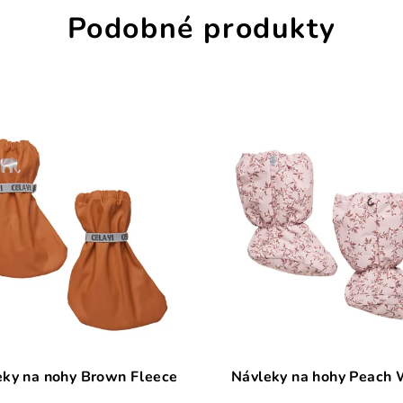
Podobné produkty
eky na nohy Brown Fleece
Návleky na hohy Peach