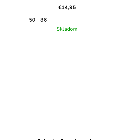
€14,95
50
86
Skladom