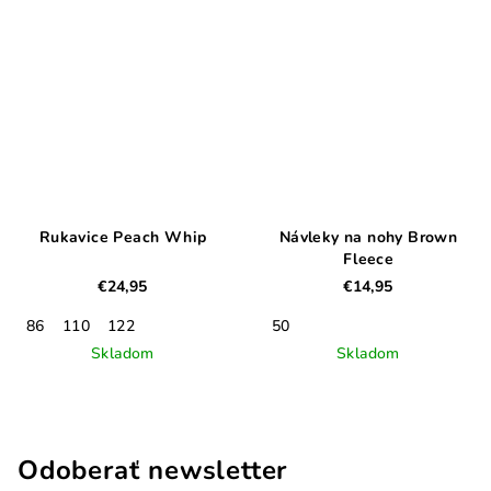
Rukavice Peach Whip
Návleky na nohy Brown
Fleece
€24,95
€14,95
86
110
122
50
Skladom
Skladom
Odoberať newsletter