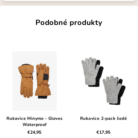
Podobné produkty
Rukavice Minymo - Gloves
Rukavice 2-pack šedé
Waterproof
€24,95
€17,95