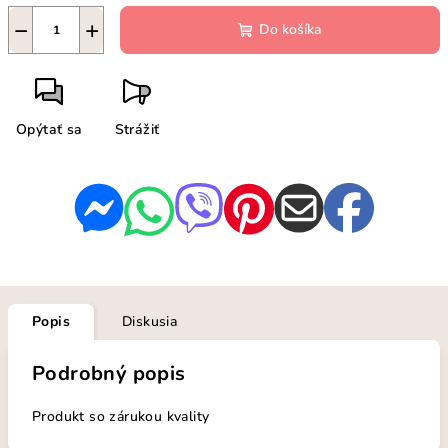
−
+
Do košíka
Opýtať sa
Strážiť
Popis
Diskusia
Podrobný popis
Produkt so zárukou kvality