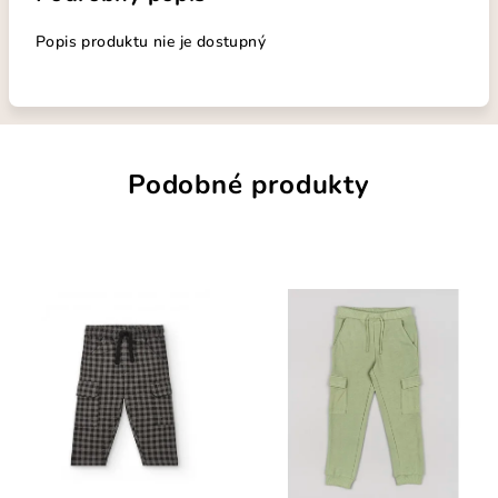
Popis produktu nie je dostupný
Podobné produkty