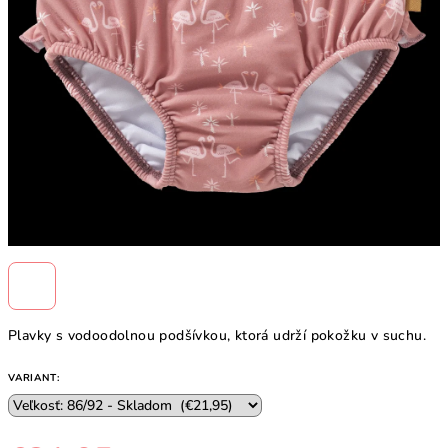
Plavky s vodoodolnou podšívkou, ktorá udrží pokožku v suchu.
VARIANT: