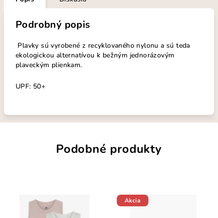
Podrobný popis
Plavky sú vyrobené z recyklovaného nylonu a sú teda
ekologickou alternatívou k bežným jednorázovým
plaveckým plienkam.
UPF: 50+
Podobné produkty
Akcia