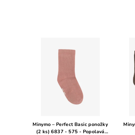
Minymo – Perfect Basic ponožky
Miny
(2 ks) 6837 - 575 - Popolavá