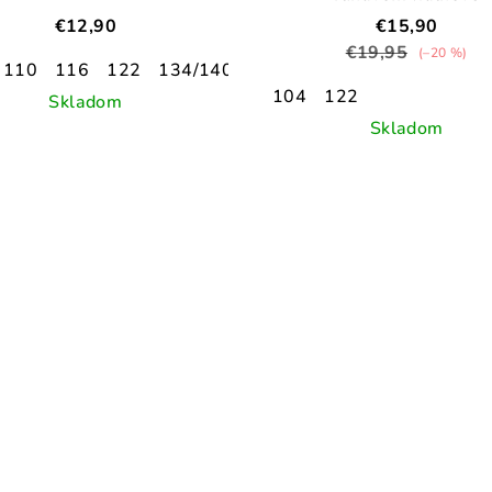
€12,90
€15,90
€19,95
(–20 %)
110
116
122
134/140
104
122
Skladom
Skladom