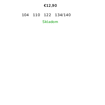
€12,90
104
110
122
134/140
Skladom