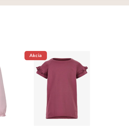
Akcia