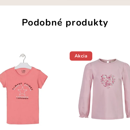
Podobné produkty
Akcia