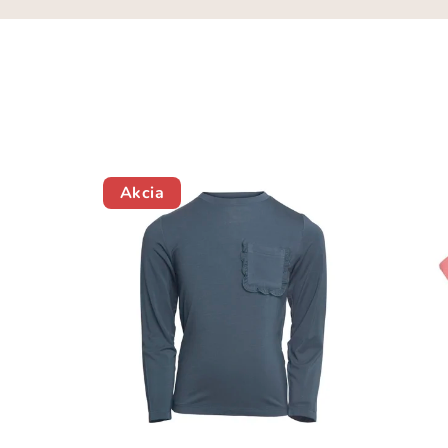
Akcia